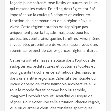
façade jaune safrané, rose flashy et autres couleurs
qui cassent les codes. En effet, des règles ont été
imposées sur la couleur à adopter et varient en
fonction de la commune et de la région où vous
vivez. Cette règlementation ne s’applique pas
uniquement pour la façade, mais aussi pour les
portes, les volets, ainsi que les fenêtres. Ainsi, même
si vous êtes propriétaire de votre maison, vous êtes
soumis au respect de ces exigences règlementaires.
Celles-ci ont été mises en place dans l’optique de
s’adapter aux architectures et coutumes locales et
pour garantir la cohérence esthétique des maisons
dans une entité régionale. L’identité territoriale ou
locale dépend de cette harmonie architecturale. Si
tout le monde faisait comme bon lui semble,
imaginez l’incohérence et l’anarchie qui risque de
régner. Pour éviter une telle situation, chaque région,
ville ou quartier a choisi des tonalités spécifiques.