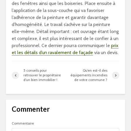
des fenêtres ainsi que les boiseries. Place ensuite à
l’application de la sous-couche qui va favoriser
l’adhérence de la peinture et garantir davantage
d’homogénéité. Le travail s’achève sur la peinture
elle-même. Détail important : cet ouvrage étant long
et complexe, il est plus intéressant de le confier à un
professionnel. Ce dernier pourra communiquer le
prix
et les détails d’un ravalement de façade
via un devis.
5 conseils pour
Qu’en est-il des
retrouver le propriétaire
équipements incendies
d’un bien immobilier !
de votre commune ?
Commenter
Commentaire