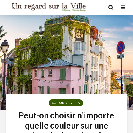
AUTOUR DES VILLES
Peut-on choisir n’importe
quelle couleur sur une