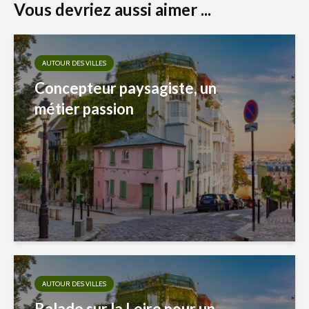
Vous devriez aussi aimer ...
AUTOUR DES VILLES
Concepteur paysagiste, un
métier passion
AUTOUR DES VILLES
Balade sur la Loire pour un