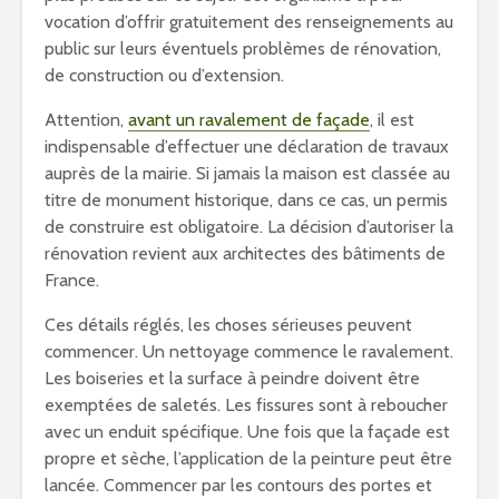
vocation d’offrir gratuitement des renseignements au
public sur leurs éventuels problèmes de rénovation,
de construction ou d’extension.
Attention,
avant un ravalement de façade
, il est
indispensable d’effectuer une déclaration de travaux
auprès de la mairie. Si jamais la maison est classée au
titre de monument historique, dans ce cas, un permis
de construire est obligatoire. La décision d’autoriser la
rénovation revient aux architectes des bâtiments de
France.
Ces détails réglés, les choses sérieuses peuvent
commencer. Un nettoyage commence le ravalement.
Les boiseries et la surface à peindre doivent être
exemptées de saletés. Les fissures sont à reboucher
avec un enduit spécifique. Une fois que la façade est
propre et sèche, l’application de la peinture peut être
lancée. Commencer par les contours des portes et