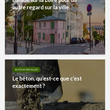
autre regard sur la ville
AUTOUR DES VILLES
Le béton, qu’est-ce que c’est
exactement ?