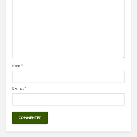
Nom
*
E-mail
*