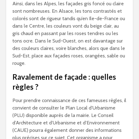
Ainsi, dans les Alpes, les façades gris foncé ou claire
sont nombreuses. En Alsace, les tons contrastés et
colorés sont de rigueur tandis qu’en Ile-de-France ou
dans le Centre, les couleurs vont du beige clair, au
gris chaud en passant par les roses tendres ou les
tons ocre. Dans le Sud-Ouest, on est davantage sur
des couleurs claires, voire blanches, alors que dans le
Sud-Est, place aux façades roses, orangées, sable ou
rouge.
Ravalement de façade : quelles
règles ?
Pour prendre connaissance de ces fameuses règles, il
convient de consulter le Plan Local d’Urbanisme
(PLU) disponible auprès de la mairie. Le Conseil
d’Architecture et d’Urbanisme et d’Environnement
(CAUE) pourra également donner des informations
plus précises sur ce sujet. Cet organisme a pour