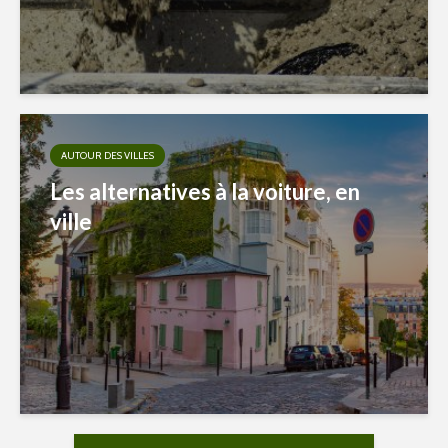
AUTOUR DES VILLES
Les alternatives à la voiture, en
ville