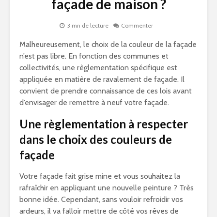
façade de maison ?
3 mn de lecture
Commenter
Malheureusement, le choix de la couleur de la façade
n’est pas libre. En fonction des communes et
collectivités, une règlementation spécifique est
appliquée en matière de ravalement de façade. Il
convient de prendre connaissance de ces lois avant
d’envisager de remettre à neuf votre façade.
Une règlementation à respecter
dans le choix des couleurs de
façade
Votre façade fait grise mine et vous souhaitez la
rafraîchir en appliquant une nouvelle peinture ? Très
bonne idée. Cependant, sans vouloir refroidir vos
ardeurs, il va falloir mettre de côté vos rêves de