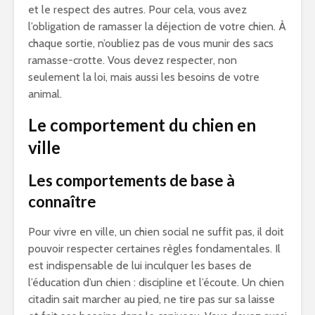
et le respect des autres. Pour cela, vous avez
l’obligation de ramasser la déjection de votre chien. À
chaque sortie, n’oubliez pas de vous munir des sacs
ramasse-crotte. Vous devez respecter, non
seulement la loi, mais aussi les besoins de votre
animal.
Le comportement du chien en
ville
Les comportements de base à
connaître
Pour vivre en ville, un chien social ne suffit pas, il doit
pouvoir respecter certaines règles fondamentales. Il
est indispensable de lui inculquer les bases de
l’éducation d’un chien : discipline et l’écoute. Un chien
citadin sait marcher au pied, ne tire pas sur sa laisse