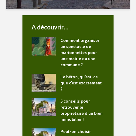
A découvrir…
Comment organiser
un spectacle de
marionnettes pour
une mairie ou une
commune ?
Le béton, qu’est-ce
que c’est exactement
?
5 conseils pour
retrouver le
propriétaire d’un bien
immobilier !
Peut-on choisir