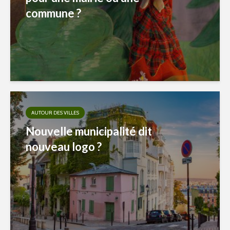
commune ?
AUTOUR DES VILLES
Nouvelle municipalité dit
nouveau logo ?