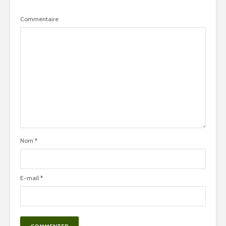
Commentaire
Nom
*
E-mail
*