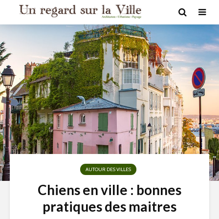
AUTOUR DES VILLES
Chiens en ville : bonnes
pratiques des maitres