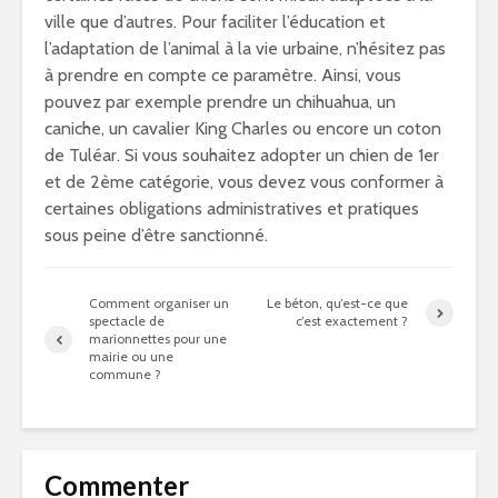
ville que d’autres. Pour faciliter l’éducation et
l’adaptation de l’animal à la vie urbaine, n’hésitez pas
à prendre en compte ce paramètre. Ainsi, vous
pouvez par exemple prendre un chihuahua, un
caniche, un cavalier King Charles ou encore un coton
de Tuléar. Si vous souhaitez adopter un chien de 1er
et de 2ème catégorie, vous devez vous conformer à
certaines obligations administratives et pratiques
sous peine d’être sanctionné.
Comment organiser un
Le béton, qu’est-ce que
spectacle de
c’est exactement ?
marionnettes pour une
mairie ou une
commune ?
Commenter