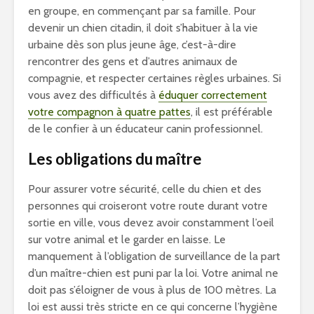
en groupe, en commençant par sa famille. Pour
devenir un chien citadin, il doit s’habituer à la vie
urbaine dès son plus jeune âge, c’est-à-dire
rencontrer des gens et d’autres animaux de
compagnie, et respecter certaines règles urbaines. Si
vous avez des difficultés à
éduquer correctement
votre compagnon à quatre pattes
, il est préférable
de le confier à un éducateur canin professionnel.
Les obligations du maître
Pour assurer votre sécurité, celle du chien et des
personnes qui croiseront votre route durant votre
sortie en ville, vous devez avoir constamment l’oeil
sur votre animal et le garder en laisse. Le
manquement à l’obligation de surveillance de la part
d’un maître-chien est puni par la loi. Votre animal ne
doit pas s’éloigner de vous à plus de 100 mètres. La
loi est aussi très stricte en ce qui concerne l’hygiène