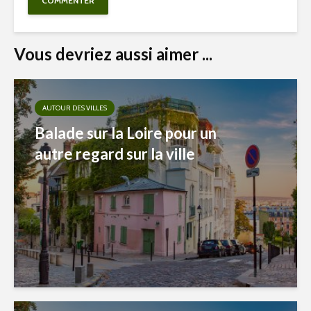
Vous devriez aussi aimer ...
AUTOUR DES VILLES
Balade sur la Loire pour un
autre regard sur la ville