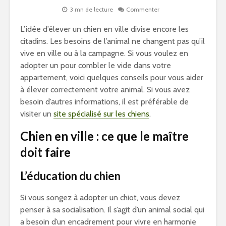
3 mn de lecture
Commenter
L’idée d’élever un chien en ville divise encore les
citadins. Les besoins de l’animal ne changent pas qu’il
vive en ville ou à la campagne. Si vous voulez en
adopter un pour combler le vide dans votre
appartement, voici quelques conseils pour vous aider
à élever correctement votre animal. Si vous avez
besoin d’autres informations, il est préférable de
visiter un
site spécialisé sur les chiens
.
Chien en ville : ce que le maître
doit faire
L’éducation du chien
Si vous songez à adopter un chiot, vous devez
penser à sa socialisation. Il s’agit d’un animal social qui
a besoin d’un encadrement pour vivre en harmonie